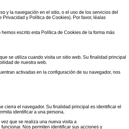
y la navegación en el sitio, o el uso de los servicios del
 Privacidad y Política de Cookies). Por favor, léalas
o hemos escrito esta Política de Cookies de la forma más
 se utiliza cuando visita un sitio web. Su finalidad principal
ilidad de nuestra web.
cuentran activadas en la configuración de su navegador, nos
ra el navegador. Su finalidad principal es identificar el
rmita identificar a una persona.
z que se realiza una nueva visita a
funcionar. Nos permiten identificar sus acciones y