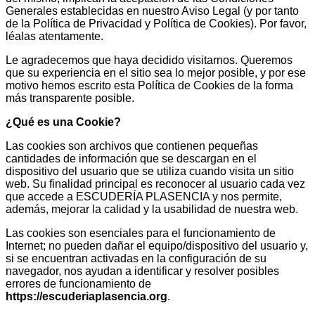
Generales establecidas en nuestro Aviso Legal (y por tanto
de la Política de Privacidad y Política de Cookies). Por favor,
léalas atentamente.
Le agradecemos que haya decidido visitarnos. Queremos
que su experiencia en el sitio sea lo mejor posible, y por ese
motivo hemos escrito esta Política de Cookies de la forma
más transparente posible.
¿Qué es una Cookie?
Las cookies son archivos que contienen pequeñas
cantidades de información que se descargan en el
dispositivo del usuario que se utiliza cuando visita un sitio
web. Su finalidad principal es reconocer al usuario cada vez
que accede a ESCUDERÍA PLASENCIA y nos permite,
además, mejorar la calidad y la usabilidad de nuestra web.
Las cookies son esenciales para el funcionamiento de
Internet; no pueden dañar el equipo/dispositivo del usuario y,
si se encuentran activadas en la configuración de su
navegador, nos ayudan a identificar y resolver posibles
errores de funcionamiento de
https://escuderiaplasencia.org
.