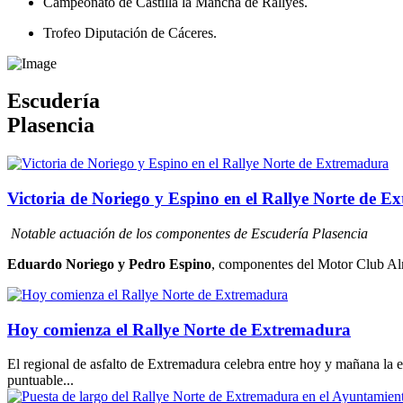
Campeonato de Castilla la Mancha de Rallyes.
Trofeo Diputación de Cáceres.
Escudería
Plasencia
Victoria de Noriego y Espino en el Rallye Norte de 
Notable actuación de los componentes de Escudería Plasencia
Eduardo Noriego y Pedro Espino
, componentes del Motor Club Alm
Hoy comienza el Rallye Norte de Extremadura
El regional de asfalto de Extremadura celebra entre hoy y mañana la 
puntuable...