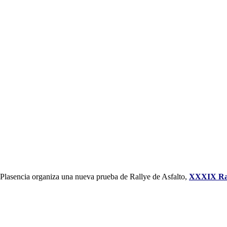
 Plasencia organiza una nueva prueba de Rallye de Asfalto,
XXXIX Ral