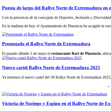
Puesta de largo del Rallye Norte de Extremadura en 
Con la presencia de la concejala de Deportes, Inclusión y Diversidad
En la mañana de hoy, el Ayuntamiento de Plasencia ha acogido la rued
Presentado el Rallye Norte de Extremadura
El pasado sábado 3 de mayo el
restaurante Bari de Plasencia
, ubic
Nuevo cartel Rallye Norte de Extremadura 2025
Ya tenemos el nuevo cartel del 39 Rallye Norte de Extremadura 2025,
...
Victoria de Noriego y Espino en el Rallye Norte de 