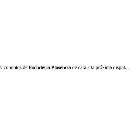
 y copilotos de
Escudería Plasencia
de cara a la próxima disput...