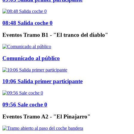
08:48 Salida coche 0
Eventos Tramo B1 - "El tranco del diablo"
Comunicado al público
10:06 Salida primer participante
09:56 Sale coche 0
Eventos Tramo A2 - "El Pinajarro"