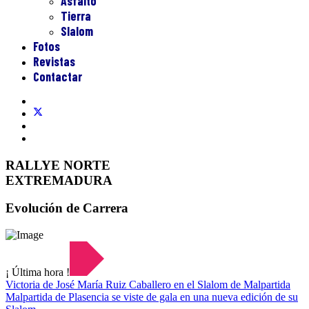
Asfalto
Tierra
Slalom
Fotos
Revistas
Contactar
RALLYE NORTE
EXTREMADURA
Evolución de Carrera
¡ Última hora !
Victoria de José María Ruiz Caballero en el Slalom de Malpartida
Malpartida de Plasencia se viste de gala en una nueva edición de su