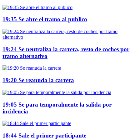
19:35 Se abre el tramo al publico
19:24 Se neutraliza la carrera, resto de coches por
tramo alternativo
19:20 Se reanuda la carrera
19:05 Se para temporalmente la salida por
incidencia
18:44 Sale el primer participante