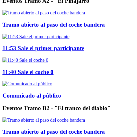
Eventos Tramo A2 - "El Pinajarro"
Tramo abierto al paso del coche bandera
11:53 Sale el primer participante
11:40 Sale el coche 0
Comunicado al público
Eventos Tramo B2 - "El tranco del diablo"
Tramo abierto al paso del coche bandera