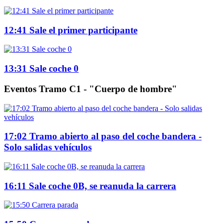
12:41 Sale el primer participante
13:31 Sale coche 0
Eventos Tramo C1 - "Cuerpo de hombre"
17:02 Tramo abierto al paso del coche bandera -
Solo salidas vehículos
16:11 Sale coche 0B, se reanuda la carrera