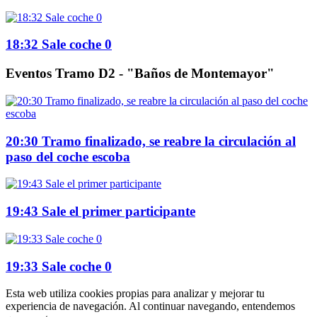
18:32 Sale coche 0
Eventos Tramo D2 - "Baños de Montemayor"
20:30 Tramo finalizado, se reabre la circulación al
paso del coche escoba
19:43 Sale el primer participante
19:33 Sale coche 0
Esta web utiliza cookies propias para analizar y mejorar tu
experiencia de navegación. Al continuar navegando, entendemos