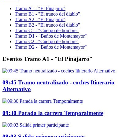
Tramo A1 - "El Pinajarro"
Tramo B1 - "El tranco del diablo"
Tramo A2 - "El Pinajarro"
Tramo B2 - "El tranco del diablo"
Tramo C1 - "Cuerpo de hombre"
Tramo D1 - "Baños de Montemayor"
Tramo C2 - "Cuerpo de hombre"
Tramo D2 - "Baños de Montemayor"
Eventos Tramo A1 - "El Pinajarro"
09:45 Tramo neutralizado - coches Itinerario
Alternativo
09:30 Parada la carrera Temporalmente
09:03 Salida primer participante