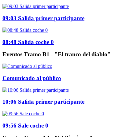
09:03 Salida primer participante
08:48 Salida coche 0
Eventos Tramo B1 - "El tranco del diablo"
Comunicado al público
10:06 Salida primer participante
09:56 Sale coche 0