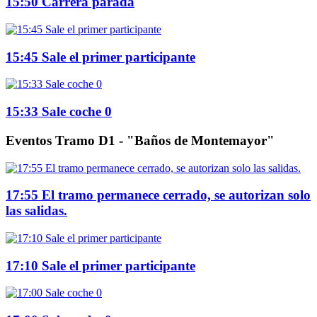
15:50 Carrera parada
15:45 Sale el primer participante
15:33 Sale coche 0
Eventos Tramo D1 - "Baños de Montemayor"
17:55 El tramo permanece cerrado, se autorizan solo
las salidas.
17:10 Sale el primer participante