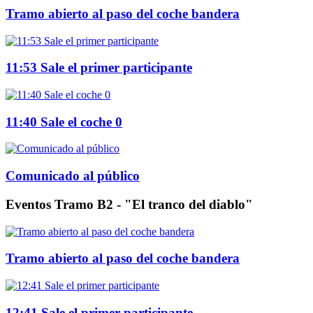
Tramo abierto al paso del coche bandera
11:53 Sale el primer participante
11:40 Sale el coche 0
Comunicado al público
Eventos Tramo B2 - "El tranco del diablo"
Tramo abierto al paso del coche bandera
12:41 Sale el primer participante