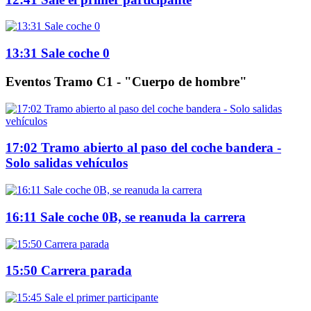
13:31 Sale coche 0
Eventos Tramo C1 - "Cuerpo de hombre"
17:02 Tramo abierto al paso del coche bandera -
Solo salidas vehículos
16:11 Sale coche 0B, se reanuda la carrera
15:50 Carrera parada