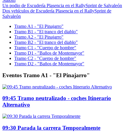
Slalom
Un podio de Escudería Plasencia en el RallySprint de Salvaleón
Dos vehículos de Escudería Plasencia en el RallySprint de
Salvaleón
Tramo A1 - "El Pinajarro"
Tramo B1 - "El tranco del diablo"
Tramo A2 - "El Pinajarro"
Tramo B2 - "El tranco del diablo"
Tramo C1 - "Cuerpo de hombre"
Tramo D1 - "Baños de Montemayor"
Tramo C2 - "Cuerpo de hombre"
Tramo D2 - "Baños de Montemayor"
Eventos Tramo A1 - "El Pinajarro"
09:45 Tramo neutralizado - coches Itinerario
Alternativo
09:30 Parada la carrera Temporalmente