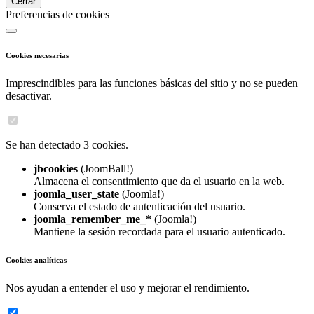
Cerrar
Preferencias de cookies
Cookies necesarias
Imprescindibles para las funciones básicas del sitio y no se pueden
desactivar.
Se han detectado 3 cookies.
jbcookies
(JoomBall!)
Almacena el consentimiento que da el usuario en la web.
joomla_user_state
(Joomla!)
Conserva el estado de autenticación del usuario.
joomla_remember_me_*
(Joomla!)
Mantiene la sesión recordada para el usuario autenticado.
Cookies analíticas
Nos ayudan a entender el uso y mejorar el rendimiento.