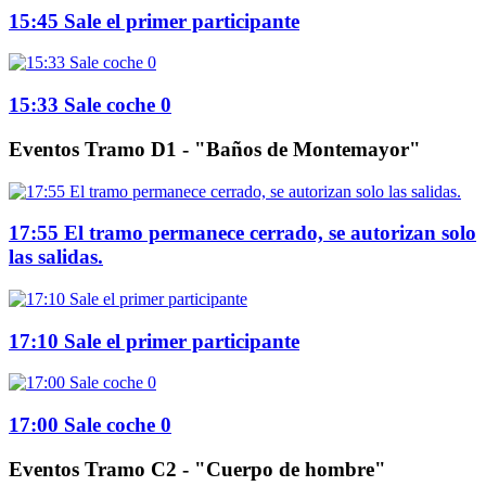
15:45 Sale el primer participante
15:33 Sale coche 0
Eventos Tramo D1 - "Baños de Montemayor"
17:55 El tramo permanece cerrado, se autorizan solo
las salidas.
17:10 Sale el primer participante
17:00 Sale coche 0
Eventos Tramo C2 - "Cuerpo de hombre"