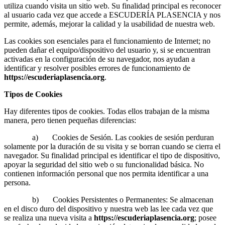
utiliza cuando visita un sitio web. Su finalidad principal es reconocer
al usuario cada vez que accede a ESCUDERÍA PLASENCIA y nos
permite, además, mejorar la calidad y la usabilidad de nuestra web.
Las cookies son esenciales para el funcionamiento de Internet; no
pueden dañar el equipo/dispositivo del usuario y, si se encuentran
activadas en la configuración de su navegador, nos ayudan a
identificar y resolver posibles errores de funcionamiento de
https://escuderiaplasencia.org
.
Tipos de Cookies
Hay diferentes tipos de cookies. Todas ellos trabajan de la misma
manera, pero tienen pequeñas diferencias:
a) Cookies de Sesión. Las cookies de sesión perduran
solamente por la duración de su visita y se borran cuando se cierra el
navegador. Su finalidad principal es identificar el tipo de dispositivo,
apoyar la seguridad del sitio web o su funcionalidad básica. No
contienen información personal que nos permita identificar a una
persona.
b) Cookies Persistentes o Permanentes: Se almacenan
en el disco duro del dispositivo y nuestra web las lee cada vez que
se realiza una nueva visita a
https://escuderiaplasencia.org
; posee