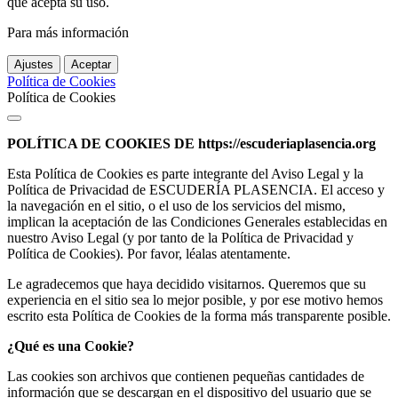
que acepta su uso.
Para más información
Ajustes
Aceptar
Política de Cookies
Política de Cookies
POLÍTICA DE COOKIES DE
https://escuderiaplasencia.org
Esta Política de Cookies es parte integrante del Aviso Legal y la
Política de Privacidad de ESCUDERÍA PLASENCIA. El acceso y
la navegación en el sitio, o el uso de los servicios del mismo,
implican la aceptación de las Condiciones Generales establecidas en
nuestro Aviso Legal (y por tanto de la Política de Privacidad y
Política de Cookies). Por favor, léalas atentamente.
Le agradecemos que haya decidido visitarnos. Queremos que su
experiencia en el sitio sea lo mejor posible, y por ese motivo hemos
escrito esta Política de Cookies de la forma más transparente posible.
¿Qué es una Cookie?
Las cookies son archivos que contienen pequeñas cantidades de
información que se descargan en el dispositivo del usuario que se