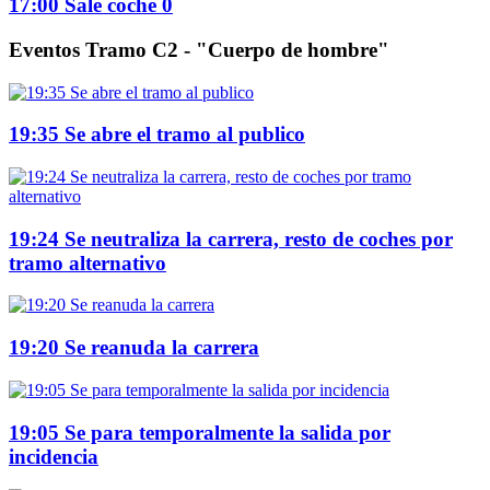
17:00 Sale coche 0
Eventos Tramo C2 - "Cuerpo de hombre"
19:35 Se abre el tramo al publico
19:24 Se neutraliza la carrera, resto de coches por
tramo alternativo
19:20 Se reanuda la carrera
19:05 Se para temporalmente la salida por
incidencia