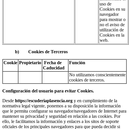
uso de
Cookies en su
navegador
para mostrar o
no el aviso de
utilización de
Cookies en la
web.
b) Cookies de Terceros
Cookie
Propietario
Fecha de
Función
Caducidad
No utilizamos conscientemente
cookies de terceros.
Configuración del usuario para evitar Cookies.
Desde
https://escuderiaplasencia.org
y en cumplimiento de la
normativa legal vigente, ponemos a su disposición la información
que le permita configurar su navegador/navegadores de Internet para
mantener su privacidad y seguridad en relación a las cookies. Por
ello, le facilitamos la información y enlaces a los sitos de soporte
oficiales de los principales navegadores para que pueda decidir si