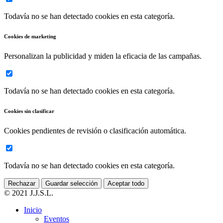
Todavía no se han detectado cookies en esta categoría.
Cookies de marketing
Personalizan la publicidad y miden la eficacia de las campañas.
Todavía no se han detectado cookies en esta categoría.
Cookies sin clasificar
Cookies pendientes de revisión o clasificación automática.
Todavía no se han detectado cookies en esta categoría.
Rechazar
Guardar selección
Aceptar todo
© 2021 J.J.S.L.
Inicio
Eventos