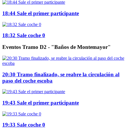
18:44 Sale el primer participante
18:32 Sale coche 0
Eventos Tramo D2 - "Baños de Montemayor"
20:30 Tramo finalizado, se reabre la circulación al
paso del coche escoba
19:43 Sale el primer participante
19:33 Sale coche 0