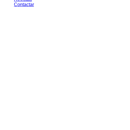
Contactar