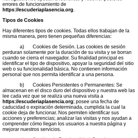
errores de funcionamiento de
https://escuderiaplasencia.org
.
Tipos de Cookies
Hay diferentes tipos de cookies. Todas ellos trabajan de la
misma manera, pero tienen pequeñas diferencias:
a) Cookies de Sesión. Las cookies de sesión
perduran solamente por la duración de su visita y se borran
cuando se cierra el navegador. Su finalidad principal es
identificar el tipo de dispositivo, apoyar la seguridad del sitio
web o su funcionalidad básica. No contienen información
personal que nos permita identificar a una persona.
b) Cookies Persistentes o Permanentes: Se
almacenan en el disco duro del dispositivo y nuestra web las
lee cada vez que se realiza una nueva visita a
https://escuderiaplasencia.org
; posee una fecha de
caducidad o expiración determinada, cumplida la cual la
cookie deja de funcionar. Nos permiten identificar sus
acciones y preferencias; analizar las visitas y nos ayudan a
comprender cómo llegan los usuarios a nuestra página y
mejorar nuestros servicios.