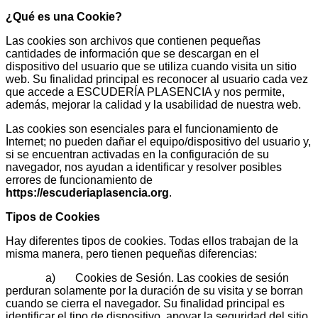
¿Qué es una Cookie?
Las cookies son archivos que contienen pequeñas
cantidades de información que se descargan en el
dispositivo del usuario que se utiliza cuando visita un sitio
web. Su finalidad principal es reconocer al usuario cada vez
que accede a ESCUDERÍA PLASENCIA y nos permite,
además, mejorar la calidad y la usabilidad de nuestra web.
Las cookies son esenciales para el funcionamiento de
Internet; no pueden dañar el equipo/dispositivo del usuario y,
si se encuentran activadas en la configuración de su
navegador, nos ayudan a identificar y resolver posibles
errores de funcionamiento de
https://escuderiaplasencia.org
.
Tipos de Cookies
Hay diferentes tipos de cookies. Todas ellos trabajan de la
misma manera, pero tienen pequeñas diferencias:
a) Cookies de Sesión. Las cookies de sesión
perduran solamente por la duración de su visita y se borran
cuando se cierra el navegador. Su finalidad principal es
identificar el tipo de dispositivo, apoyar la seguridad del sitio