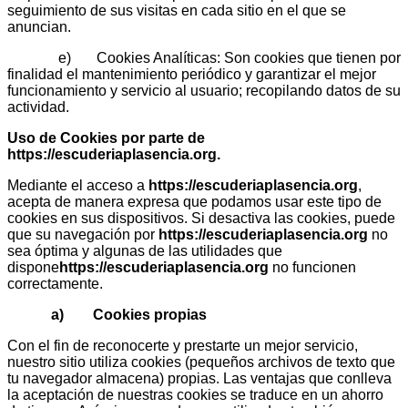
seguimiento de sus visitas en cada sitio en el que se
anuncian.
e) Cookies Analíticas: Son cookies que tienen por
finalidad el mantenimiento periódico y garantizar el mejor
funcionamiento y servicio al usuario; recopilando datos de su
actividad.
Uso de Cookies por parte de
https://escuderiaplasencia.org
.
Mediante el acceso a
https://escuderiaplasencia.org
,
acepta de manera expresa que podamos usar este tipo de
cookies en sus dispositivos. Si desactiva las cookies, puede
que su navegación por
https://escuderiaplasencia.org
no
sea óptima y algunas de las utilidades que
dispone
https://escuderiaplasencia.org
no funcionen
correctamente.
a) Cookies propias
Con el fin de reconocerte y prestarte un mejor servicio,
nuestro sitio utiliza cookies (pequeños archivos de texto que
tu navegador almacena) propias. Las ventajas que conlleva
la aceptación de nuestras cookies se traduce en un ahorro