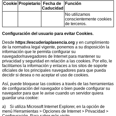
Cookie
Propietario
Fecha de
Función
Caducidad
No utilizamos
conscientemente cookies
de terceros.
Configuración del usuario para evitar Cookies.
Desde
https://escuderiaplasencia.org
y en cumplimiento
de la normativa legal vigente, ponemos a su disposición la
información que le permita configurar su
navegador/navegadores de Internet para mantener su
privacidad y seguridad en relación a las cookies. Por ello, le
facilitamos la información y enlaces a los sitos de soporte
oficiales de los principales navegadores para que pueda
decidir si desea o no aceptar el uso de cookies.
Así, puede bloquear las cookies a través de las herramientas
de configuración del navegador o bien puede configurar su
navegador para que le avise cuando un servidor quiera
guardar una cookie:
a) Si utiliza Microsoft Internet Explorer, en la opción de
menú Herramientas > Opciones de Internet > Privacidad >
Configuración. Para saber más visite