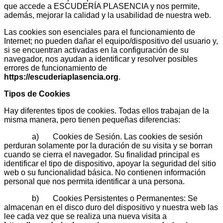
que accede a ESCUDERÍA PLASENCIA y nos permite,
además, mejorar la calidad y la usabilidad de nuestra web.
Las cookies son esenciales para el funcionamiento de
Internet; no pueden dañar el equipo/dispositivo del usuario y,
si se encuentran activadas en la configuración de su
navegador, nos ayudan a identificar y resolver posibles
errores de funcionamiento de
https://escuderiaplasencia.org
.
Tipos de Cookies
Hay diferentes tipos de cookies. Todas ellos trabajan de la
misma manera, pero tienen pequeñas diferencias:
a) Cookies de Sesión. Las cookies de sesión
perduran solamente por la duración de su visita y se borran
cuando se cierra el navegador. Su finalidad principal es
identificar el tipo de dispositivo, apoyar la seguridad del sitio
web o su funcionalidad básica. No contienen información
personal que nos permita identificar a una persona.
b) Cookies Persistentes o Permanentes: Se
almacenan en el disco duro del dispositivo y nuestra web las
lee cada vez que se realiza una nueva visita a