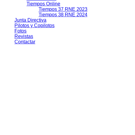
Tiempos Online
Tiempos 37 RNE 2023
Tiempos 38 RNE 2024
Junta Directiva
Pilotos y Copilotos
Fotos
Revistas
Contactar