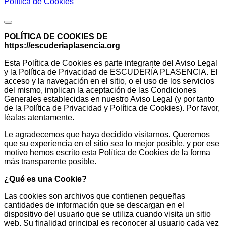
Política de Cookies
Política de Cookies
POLÍTICA DE COOKIES DE
https://escuderiaplasencia.org
Esta Política de Cookies es parte integrante del Aviso Legal
y la Política de Privacidad de ESCUDERÍA PLASENCIA. El
acceso y la navegación en el sitio, o el uso de los servicios
del mismo, implican la aceptación de las Condiciones
Generales establecidas en nuestro Aviso Legal (y por tanto
de la Política de Privacidad y Política de Cookies). Por favor,
léalas atentamente.
Le agradecemos que haya decidido visitarnos. Queremos
que su experiencia en el sitio sea lo mejor posible, y por ese
motivo hemos escrito esta Política de Cookies de la forma
más transparente posible.
¿Qué es una Cookie?
Las cookies son archivos que contienen pequeñas
cantidades de información que se descargan en el
dispositivo del usuario que se utiliza cuando visita un sitio
web. Su finalidad principal es reconocer al usuario cada vez