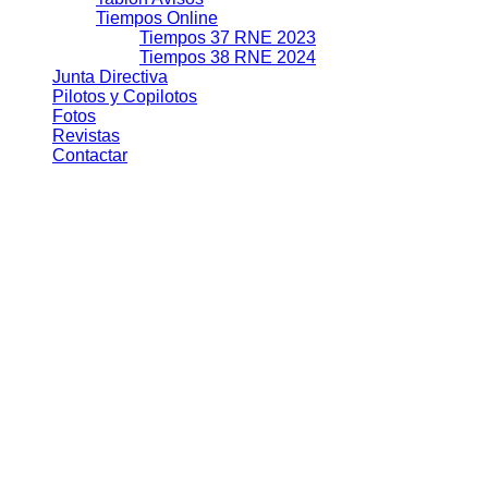
Tiempos Online
Tiempos 37 RNE 2023
Tiempos 38 RNE 2024
Junta Directiva
Pilotos y Copilotos
Fotos
Revistas
Contactar