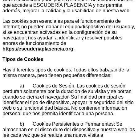
que accede a ESCUDERÍA PLASENCIA y nos permite,
además, mejorar la calidad y la usabilidad de nuestra web.
Las cookies son esenciales para el funcionamiento de
Internet; no pueden dañar el equipo/dispositivo del usuario y,
si se encuentran activadas en la configuración de su
navegador, nos ayudan a identificar y resolver posibles
errores de funcionamiento de
https://escuderiaplasencia.org
.
Tipos de Cookies
Hay diferentes tipos de cookies. Todas ellos trabajan de la
misma manera, pero tienen pequeñas diferencias:
a) Cookies de Sesión. Las cookies de sesión
perduran solamente por la duración de su visita y se borran
cuando se cierra el navegador. Su finalidad principal es
identificar el tipo de dispositivo, apoyar la seguridad del sitio
web o su funcionalidad básica. No contienen información
personal que nos permita identificar a una persona.
b) Cookies Persistentes o Permanentes: Se
almacenan en el disco duro del dispositivo y nuestra web las
lee cada vez que se realiza una nueva visita a