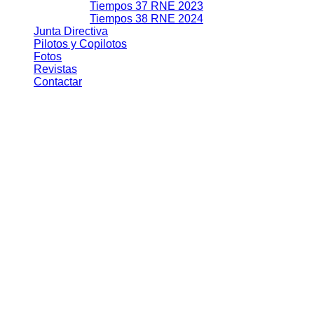
Tiempos 37 RNE 2023
Tiempos 38 RNE 2024
Junta Directiva
Pilotos y Copilotos
Fotos
Revistas
Contactar