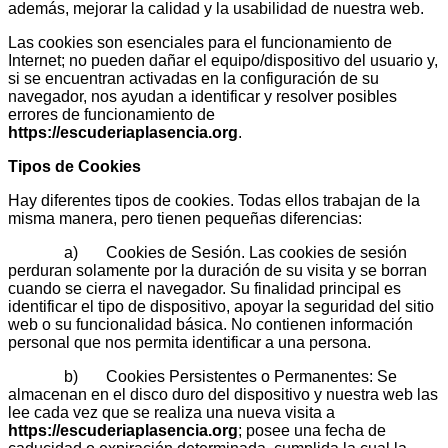
además, mejorar la calidad y la usabilidad de nuestra web.
Las cookies son esenciales para el funcionamiento de
Internet; no pueden dañar el equipo/dispositivo del usuario y,
si se encuentran activadas en la configuración de su
navegador, nos ayudan a identificar y resolver posibles
errores de funcionamiento de
https://escuderiaplasencia.org
.
Tipos de Cookies
Hay diferentes tipos de cookies. Todas ellos trabajan de la
misma manera, pero tienen pequeñas diferencias:
a) Cookies de Sesión. Las cookies de sesión
perduran solamente por la duración de su visita y se borran
cuando se cierra el navegador. Su finalidad principal es
identificar el tipo de dispositivo, apoyar la seguridad del sitio
web o su funcionalidad básica. No contienen información
personal que nos permita identificar a una persona.
b) Cookies Persistentes o Permanentes: Se
almacenan en el disco duro del dispositivo y nuestra web las
lee cada vez que se realiza una nueva visita a
https://escuderiaplasencia.org
; posee una fecha de