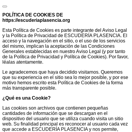
POLÍTICA DE COOKIES DE
https://escuderiaplasencia.org
Esta Política de Cookies es parte integrante del Aviso Legal
y la Política de Privacidad de ESCUDERÍA PLASENCIA. El
acceso y la navegación en el sitio, o el uso de los servicios
del mismo, implican la aceptación de las Condiciones
Generales establecidas en nuestro Aviso Legal (y por tanto
de la Política de Privacidad y Política de Cookies). Por favor,
léalas atentamente.
Le agradecemos que haya decidido visitarnos. Queremos
que su experiencia en el sitio sea lo mejor posible, y por ese
motivo hemos escrito esta Política de Cookies de la forma
más transparente posible.
¿Qué es una Cookie?
Las cookies son archivos que contienen pequeñas
cantidades de información que se descargan en el
dispositivo del usuario que se utiliza cuando visita un sitio
web. Su finalidad principal es reconocer al usuario cada vez
que accede a ESCUDERÍA PLASENCIA y nos permite,