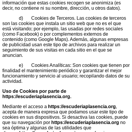
información que estas cookies recogen se anonimiza (es
decir, no contiene ni su nombre, dirección, u otros datos).
d) Cookies de Terceros. Las cookies de terceros
son las cookies que instala un sitio web que no es el que
está visitando; por ejemplo, las usadas por redes sociales
(como Facebook) o por complementos externos de
contenido (como Google Maps). Además, algunas empresas
de publicidad usan este tipo de archivos para realizar un
seguimiento de sus visitas en cada sitio en el que se
anuncian.
e) Cookies Analíticas: Son cookies que tienen por
finalidad el mantenimiento periódico y garantizar el mejor
funcionamiento y servicio al usuario; recopilando datos de su
actividad.
Uso de Cookies por parte de
https://escuderiaplasencia.org
.
Mediante el acceso a
https://escuderiaplasencia.org
,
acepta de manera expresa que podamos usar este tipo de
cookies en sus dispositivos. Si desactiva las cookies, puede
que su navegación por
https://escuderiaplasencia.org
no
sea óptima y algunas de las utilidades que