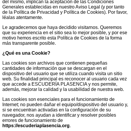
del mismo, implican la aceptación de las Condiciones
Generales establecidas en nuestro Aviso Legal (y por tanto
de la Política de Privacidad y Política de Cookies). Por favor,
léalas atentamente.
Le agradecemos que haya decidido visitarnos. Queremos
que su experiencia en el sitio sea lo mejor posible, y por ese
motivo hemos escrito esta Política de Cookies de la forma
más transparente posible.
¿Qué es una Cookie?
Las cookies son archivos que contienen pequeñas
cantidades de información que se descargan en el
dispositivo del usuario que se utiliza cuando visita un sitio
web. Su finalidad principal es reconocer al usuario cada vez
que accede a ESCUDERÍA PLASENCIA y nos permite,
además, mejorar la calidad y la usabilidad de nuestra web.
Las cookies son esenciales para el funcionamiento de
Internet; no pueden dañar el equipo/dispositivo del usuario y,
si se encuentran activadas en la configuración de su
navegador, nos ayudan a identificar y resolver posibles
errores de funcionamiento de
https://escuderiaplasencia.org
.