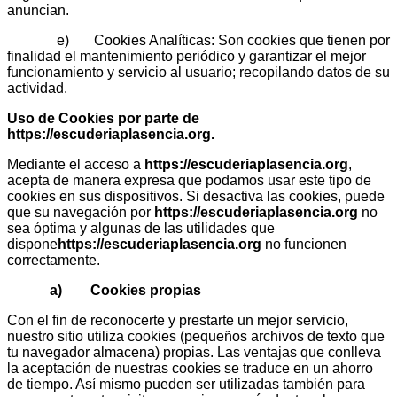
anuncian.
e) Cookies Analíticas: Son cookies que tienen por
finalidad el mantenimiento periódico y garantizar el mejor
funcionamiento y servicio al usuario; recopilando datos de su
actividad.
Uso de Cookies por parte de
https://escuderiaplasencia.org
.
Mediante el acceso a
https://escuderiaplasencia.org
,
acepta de manera expresa que podamos usar este tipo de
cookies en sus dispositivos. Si desactiva las cookies, puede
que su navegación por
https://escuderiaplasencia.org
no
sea óptima y algunas de las utilidades que
dispone
https://escuderiaplasencia.org
no funcionen
correctamente.
a) Cookies propias
Con el fin de reconocerte y prestarte un mejor servicio,
nuestro sitio utiliza cookies (pequeños archivos de texto que
tu navegador almacena) propias. Las ventajas que conlleva
la aceptación de nuestras cookies se traduce en un ahorro
de tiempo. Así mismo pueden ser utilizadas también para