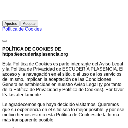
entendemos que acepta su uso.
Para más información
Ajustes
Aceptar
Política de Cookies
Política de Cookies
POLÍTICA DE COOKIES DE
https://escuderiaplasencia.org
Esta Política de Cookies es parte integrante del Aviso Legal
y la Política de Privacidad de ESCUDERÍA PLASENCIA. El
acceso y la navegación en el sitio, o el uso de los servicios
del mismo, implican la aceptación de las Condiciones
Generales establecidas en nuestro Aviso Legal (y por tanto
de la Política de Privacidad y Política de Cookies). Por favor,
léalas atentamente.
Le agradecemos que haya decidido visitarnos. Queremos
que su experiencia en el sitio sea lo mejor posible, y por ese
motivo hemos escrito esta Política de Cookies de la forma
más transparente posible.