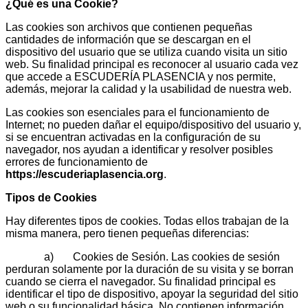
¿Qué es una Cookie?
Las cookies son archivos que contienen pequeñas
cantidades de información que se descargan en el
dispositivo del usuario que se utiliza cuando visita un sitio
web. Su finalidad principal es reconocer al usuario cada vez
que accede a ESCUDERÍA PLASENCIA y nos permite,
además, mejorar la calidad y la usabilidad de nuestra web.
Las cookies son esenciales para el funcionamiento de
Internet; no pueden dañar el equipo/dispositivo del usuario y,
si se encuentran activadas en la configuración de su
navegador, nos ayudan a identificar y resolver posibles
errores de funcionamiento de
https://escuderiaplasencia.org
.
Tipos de Cookies
Hay diferentes tipos de cookies. Todas ellos trabajan de la
misma manera, pero tienen pequeñas diferencias:
a) Cookies de Sesión. Las cookies de sesión
perduran solamente por la duración de su visita y se borran
cuando se cierra el navegador. Su finalidad principal es
identificar el tipo de dispositivo, apoyar la seguridad del sitio
web o su funcionalidad básica. No contienen información