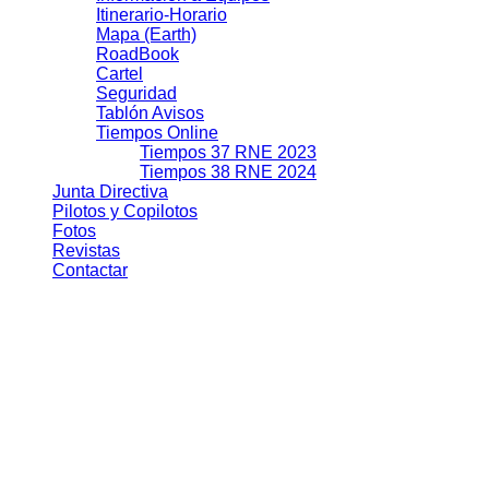
Itinerario-Horario
Mapa (Earth)
RoadBook
Cartel
Seguridad
Tablón Avisos
Tiempos Online
Tiempos 37 RNE 2023
Tiempos 38 RNE 2024
Junta Directiva
Pilotos y Copilotos
Fotos
Revistas
Contactar