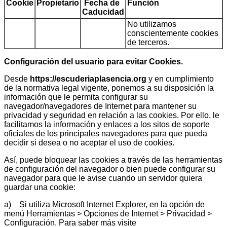
Cookie
Propietario
Fecha de
Función
Caducidad
No utilizamos
conscientemente cookies
de terceros.
Configuración del usuario para evitar Cookies.
Desde
https://escuderiaplasencia.org
y en cumplimiento
de la normativa legal vigente, ponemos a su disposición la
información que le permita configurar su
navegador/navegadores de Internet para mantener su
privacidad y seguridad en relación a las cookies. Por ello, le
facilitamos la información y enlaces a los sitos de soporte
oficiales de los principales navegadores para que pueda
decidir si desea o no aceptar el uso de cookies.
Así, puede bloquear las cookies a través de las herramientas
de configuración del navegador o bien puede configurar su
navegador para que le avise cuando un servidor quiera
guardar una cookie:
a) Si utiliza Microsoft Internet Explorer, en la opción de
menú Herramientas > Opciones de Internet > Privacidad >
Configuración. Para saber más visite