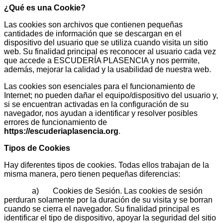
¿Qué es una Cookie?
Las cookies son archivos que contienen pequeñas
cantidades de información que se descargan en el
dispositivo del usuario que se utiliza cuando visita un sitio
web. Su finalidad principal es reconocer al usuario cada vez
que accede a ESCUDERÍA PLASENCIA y nos permite,
además, mejorar la calidad y la usabilidad de nuestra web.
Las cookies son esenciales para el funcionamiento de
Internet; no pueden dañar el equipo/dispositivo del usuario y,
si se encuentran activadas en la configuración de su
navegador, nos ayudan a identificar y resolver posibles
errores de funcionamiento de
https://escuderiaplasencia.org
.
Tipos de Cookies
Hay diferentes tipos de cookies. Todas ellos trabajan de la
misma manera, pero tienen pequeñas diferencias:
a) Cookies de Sesión. Las cookies de sesión
perduran solamente por la duración de su visita y se borran
cuando se cierra el navegador. Su finalidad principal es
identificar el tipo de dispositivo, apoyar la seguridad del sitio