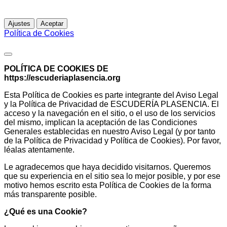
Para más información
Ajustes
Aceptar
Política de Cookies
Política de Cookies
POLÍTICA DE COOKIES DE
https://escuderiaplasencia.org
Esta Política de Cookies es parte integrante del Aviso Legal
y la Política de Privacidad de ESCUDERÍA PLASENCIA. El
acceso y la navegación en el sitio, o el uso de los servicios
del mismo, implican la aceptación de las Condiciones
Generales establecidas en nuestro Aviso Legal (y por tanto
de la Política de Privacidad y Política de Cookies). Por favor,
léalas atentamente.
Le agradecemos que haya decidido visitarnos. Queremos
que su experiencia en el sitio sea lo mejor posible, y por ese
motivo hemos escrito esta Política de Cookies de la forma
más transparente posible.
¿Qué es una Cookie?