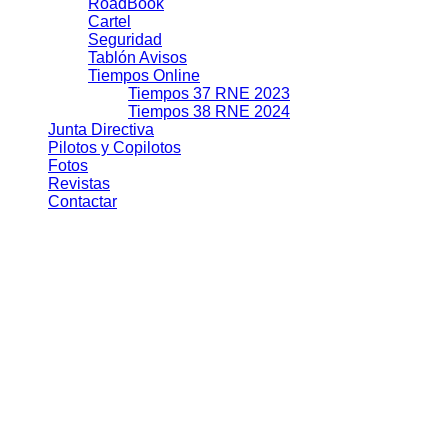
RoadBook
Cartel
Seguridad
Tablón Avisos
Tiempos Online
Tiempos 37 RNE 2023
Tiempos 38 RNE 2024
Junta Directiva
Pilotos y Copilotos
Fotos
Revistas
Contactar