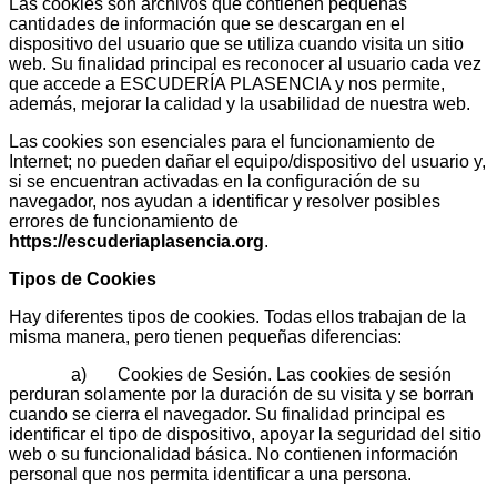
Las cookies son archivos que contienen pequeñas
cantidades de información que se descargan en el
dispositivo del usuario que se utiliza cuando visita un sitio
web. Su finalidad principal es reconocer al usuario cada vez
que accede a ESCUDERÍA PLASENCIA y nos permite,
además, mejorar la calidad y la usabilidad de nuestra web.
Las cookies son esenciales para el funcionamiento de
Internet; no pueden dañar el equipo/dispositivo del usuario y,
si se encuentran activadas en la configuración de su
navegador, nos ayudan a identificar y resolver posibles
errores de funcionamiento de
https://escuderiaplasencia.org
.
Tipos de Cookies
Hay diferentes tipos de cookies. Todas ellos trabajan de la
misma manera, pero tienen pequeñas diferencias:
a) Cookies de Sesión. Las cookies de sesión
perduran solamente por la duración de su visita y se borran
cuando se cierra el navegador. Su finalidad principal es
identificar el tipo de dispositivo, apoyar la seguridad del sitio
web o su funcionalidad básica. No contienen información
personal que nos permita identificar a una persona.