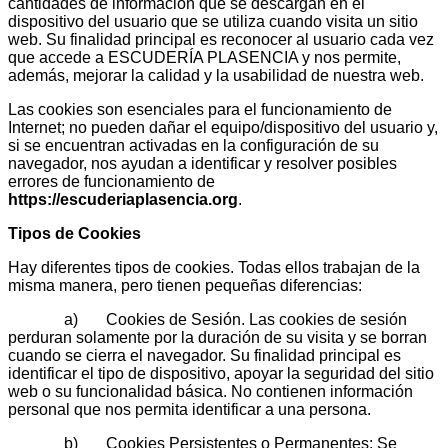
cantidades de información que se descargan en el
dispositivo del usuario que se utiliza cuando visita un sitio
web. Su finalidad principal es reconocer al usuario cada vez
que accede a ESCUDERÍA PLASENCIA y nos permite,
además, mejorar la calidad y la usabilidad de nuestra web.
Las cookies son esenciales para el funcionamiento de
Internet; no pueden dañar el equipo/dispositivo del usuario y,
si se encuentran activadas en la configuración de su
navegador, nos ayudan a identificar y resolver posibles
errores de funcionamiento de
https://escuderiaplasencia.org
.
Tipos de Cookies
Hay diferentes tipos de cookies. Todas ellos trabajan de la
misma manera, pero tienen pequeñas diferencias:
a) Cookies de Sesión. Las cookies de sesión
perduran solamente por la duración de su visita y se borran
cuando se cierra el navegador. Su finalidad principal es
identificar el tipo de dispositivo, apoyar la seguridad del sitio
web o su funcionalidad básica. No contienen información
personal que nos permita identificar a una persona.
b) Cookies Persistentes o Permanentes: Se