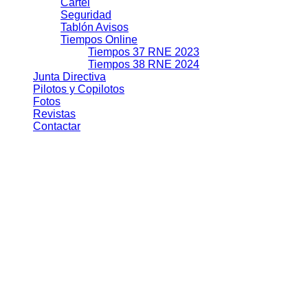
Cartel
Seguridad
Tablón Avisos
Tiempos Online
Tiempos 37 RNE 2023
Tiempos 38 RNE 2024
Junta Directiva
Pilotos y Copilotos
Fotos
Revistas
Contactar